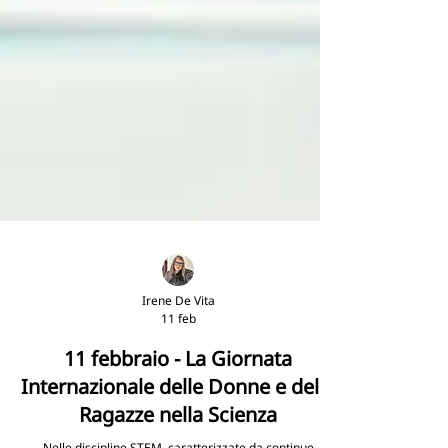
Irene De Vita
11 feb