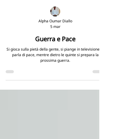
Alpha Oumar Diallo
5 mar
Guerra e Pace
Si gioca sulla pietà della gente, si piange in televisione, si
parla di pace, mentre dietro le quinte si prepara la
prossima guerra.