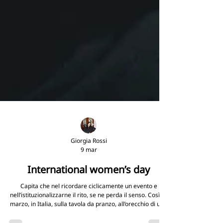
Giorgia Rossi
9 mar
International women’s day
Capita che nel ricordare ciclicamente un evento e
nell’istituzionalizzarne il rito, se ne perda il senso. Così l’8
marzo, in Italia, sulla tavola da pranzo, all’orecchio di una