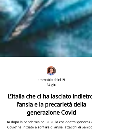
emmabiolchini19
24 giu
L’Italia che ci ha lasciato indietro:
l’ansia e la precarietà della
generazione Covid