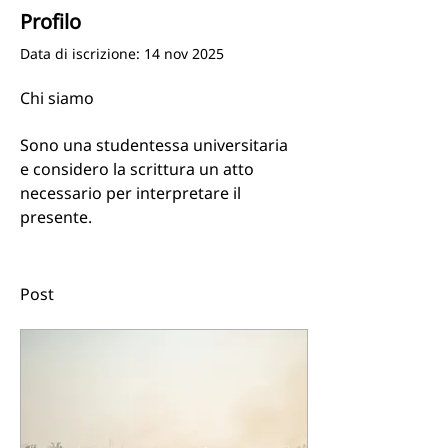
Profilo
Data di iscrizione: 14 nov 2025
Chi siamo
Sono una studentessa universitaria 
e considero la scrittura un atto 
necessario per interpretare il 
presente.
Post