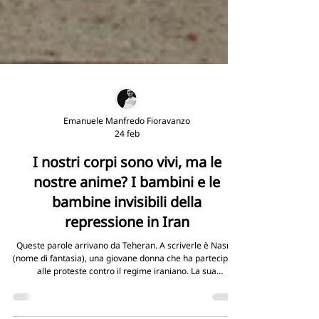
Emanuele Manfredo Fioravanzo
24 feb
I nostri corpi sono vivi, ma le
nostre anime? I bambini e le
bambine invisibili della
repressione in Iran
Queste parole arrivano da Teheran. A scriverle è Nasrin