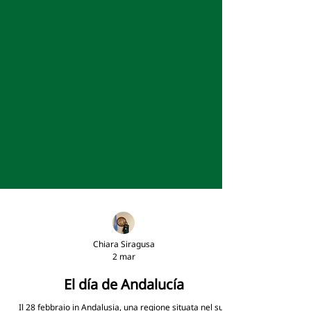
Chiara Siragusa
2 mar