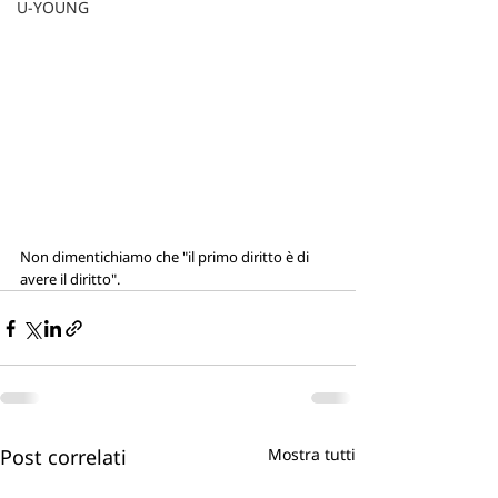
U-YOUNG
Non dimentichiamo che "il primo diritto è di 
avere il diritto".
Post correlati
Mostra tutti