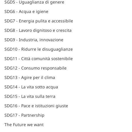
SGD5 - Uguaglianza di genere
SDG6 - Acqua e igiene
SDG7 - Energia pulita e accessibile
SDG8 - Lavoro dignitoso e crescita
SDG9 - Industria, innovazione
SGD10 - Ridurre le disuguaglianze
SDG11 - Città comunità sostenibile
SDG12 - Consumo responsabile
SDG13 - Agire per il clima
SDG14 - La vita sotto acqua
SDG15 - La vita sulla terra
SDG16 - Pace e istituzioni giuste
SDG17 - Partnership
The Future we want