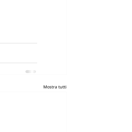
Mostra tutti