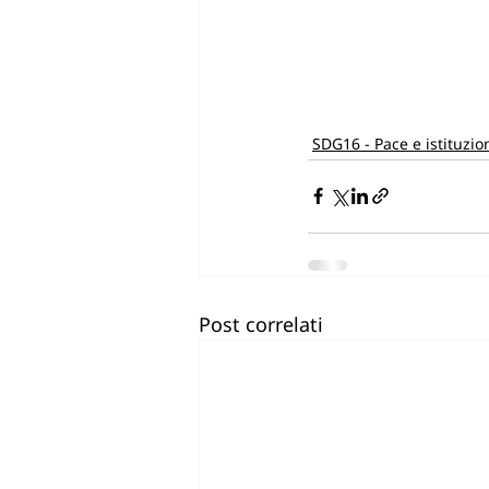
SDG16 - Pace e istituzio
Post correlati