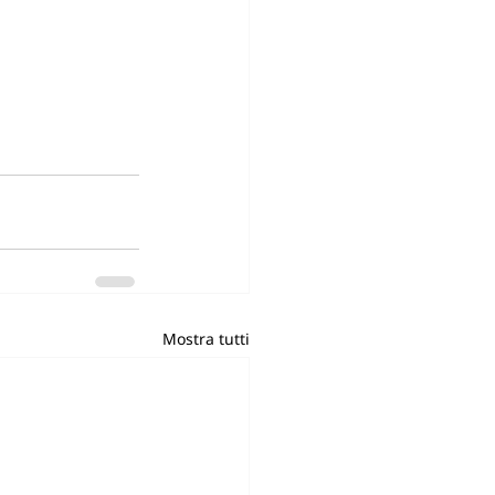
Mostra tutti