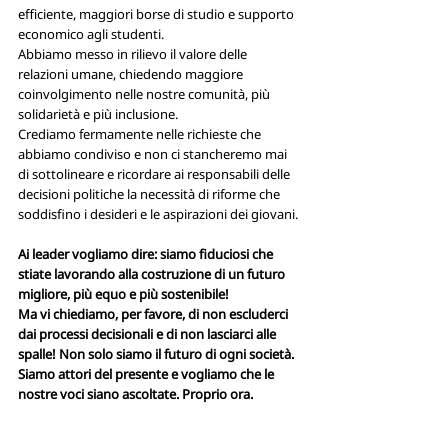
efficiente, maggiori borse di studio e supporto 
economico agli studenti.
Abbiamo messo in rilievo il valore delle 
relazioni umane, chiedendo maggiore 
coinvolgimento nelle nostre comunità, più 
solidarietà e più inclusione.
Crediamo fermamente nelle richieste che 
abbiamo condiviso e non ci stancheremo mai 
di sottolineare e ricordare ai responsabili delle 
decisioni politiche la necessità di riforme che 
soddisfino i desideri e le aspirazioni dei giovani.
Ai leader vogliamo dire: siamo fiduciosi che 
stiate lavorando alla costruzione di un futuro 
migliore, più equo e più sostenibile! 
Ma vi chiediamo, per favore, di non escluderci 
dai processi decisionali e di non lasciarci alle 
spalle! Non solo siamo il futuro di ogni società. 
Siamo attori del presente e vogliamo che le 
nostre voci siano ascoltate. Proprio ora.