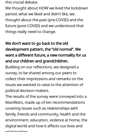
this crucial debate.
We thought about HOW we lived the lockdown 
period, what we liked and didn’t like, we 
thought about the past (pre-COVID) and the 
future (post-COVID) and we understood that 
things really need to change. 
We don’t want to go back to the old 
development pattern, the “old normal”. We 
want a different future, a new normality for us 
and our children and grandchildren.
Building on our reflections, we designed a 
survey, to be shared among our peers to 
collect their impressions and remarks on the 
issues we wanted to raise to the attention of 
political decision-makers.
The results of the survey were conveyed into a 
Manifesto, made up of ten recommendations 
covering issues such as relationships with 
family, friends and community, health and the 
environment, education, violence at home, the 
digital world and how it affects our lives and 
relationships.