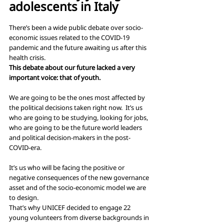
adolescents in Italy
There’s been a wide public debate over socio-
economic issues related to the COVID-19 
pandemic and the future awaiting us after this 
health crisis.
This debate about our future lacked a very 
important voice: that of youth.
We are going to be the ones most affected by 
the political decisions taken right now.  It’s us 
who are going to be studying, looking for jobs, 
who are going to be the future world leaders 
and political decision-makers in the post-
COVID-era.
It’s us who will be facing the positive or 
negative consequences of the new governance 
asset and of the socio-economic model we are 
to design.
That’s why UNICEF decided to engage 22 
young volunteers from diverse backgrounds in 