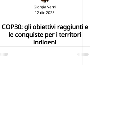
Giorgia Verni
12 dic 2025
COP30: gli obiettivi raggiunti e
le conquiste per i territori
indigeni