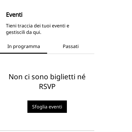
Eventi
Tieni traccia dei tuoi eventi e
gestiscili da qui.
In programma
Passati
Non ci sono biglietti né
RSVP
Sfoglia eventi