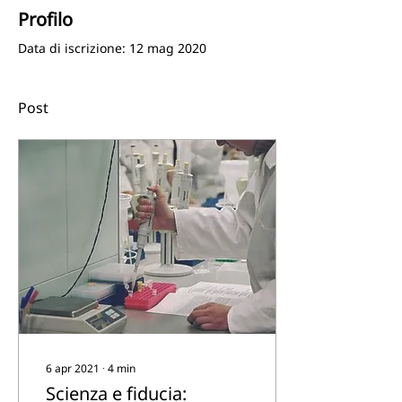
Profilo
Data di iscrizione: 12 mag 2020
Post
6 apr 2021
∙
4
min
Scienza e fiducia: