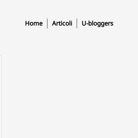
Home
Articoli
U-bloggers