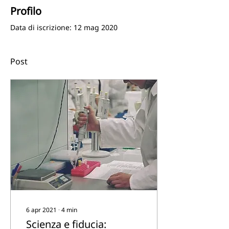
Profilo
Data di iscrizione: 12 mag 2020
Post
6 apr 2021
∙
4
min
Scienza e fiducia: