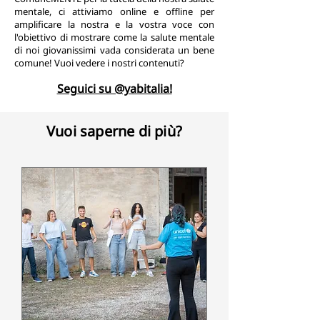
mentale, ci attiviamo online e offline per
amplificare la nostra e la vostra voce con
l'obiettivo di mostrare come la salute mentale
di noi giovanissimi vada considerata un bene
comune! Vuoi vedere i nostri contenuti?
Seguici su @yabitalia!
Vuoi saperne di più?