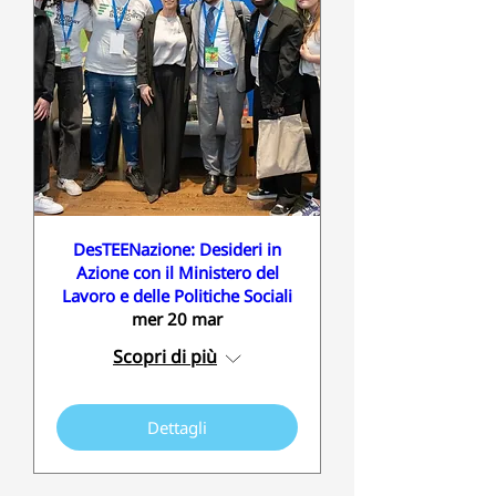
DesTEENazione: Desideri in
Azione con il Ministero del
Lavoro e delle Politiche Sociali
mer 20 mar
Scopri di più
Dettagli