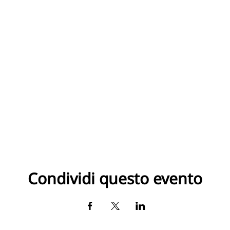
Condividi questo evento