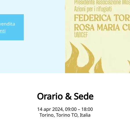
 vendita
nti
Orario & Sede
14 apr 2024, 09:00 – 18:00
Torino, Torino TO, Italia