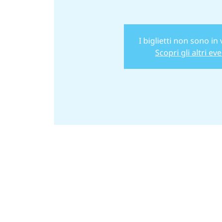
I biglietti non sono in
Scopri gli altri eve