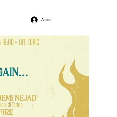
Accedi