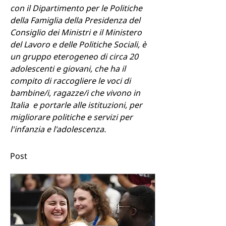
con il Dipartimento per le Politiche 
della Famiglia della Presidenza del 
Consiglio dei Ministri e il Ministero 
del Lavoro e delle Politiche Sociali, è 
un gruppo eterogeneo di circa 20 
adolescenti e giovani, che ha il 
compito di raccogliere le voci di 
bambine/i, ragazze/i che vivono in 
Italia  e portarle alle istituzioni, per 
migliorare politiche e servizi per 
l'infanzia e l'adolescenza.
Post