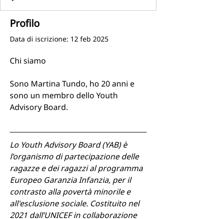
Profilo
Data di iscrizione: 12 feb 2025
Chi siamo
Sono Martina Tundo, ho 20 anni e 
sono un membro dello Youth 
Advisory Board.
Lo Youth Advisory Board (YAB) è 
l’organismo di partecipazione delle 
ragazze e dei ragazzi al programma 
Europeo Garanzia Infanzia, per il 
contrasto alla povertà minorile e 
all'esclusione sociale. Costituito nel 
2021 dall’UNICEF in collaborazione 